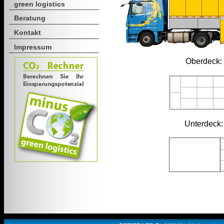
green logistics
Beratung
Kontakt
Impressum
Oberdeck:
Unterdeck: